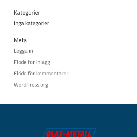
Kategorier
Inga kategorier
Meta
Logga in
Flöde för inlägg
Flöde för kommentarer
WordPress.org