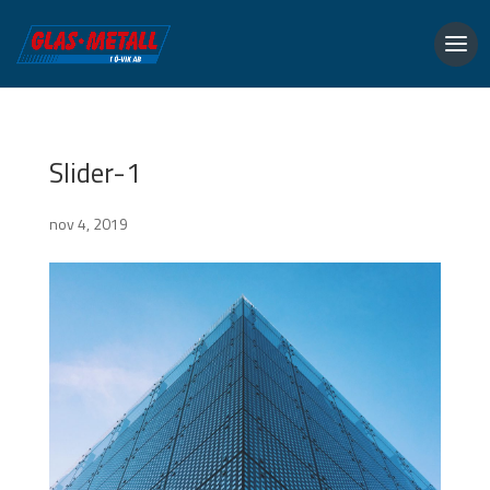
Slider-1
nov 4, 2019