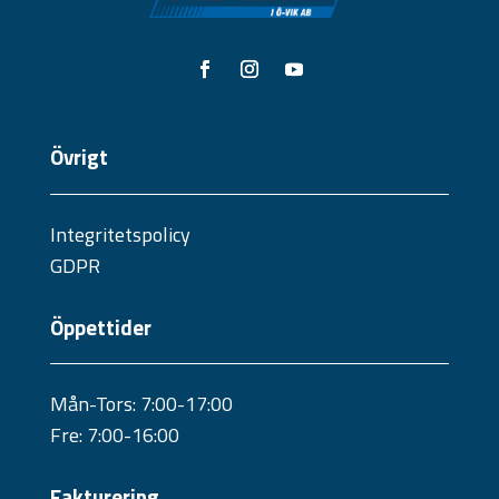
Övrigt
Integritetspolicy
GDPR
Öppettider
Mån-Tors: 7:00-17:00
Fre: 7:00-16:00
Fakturering