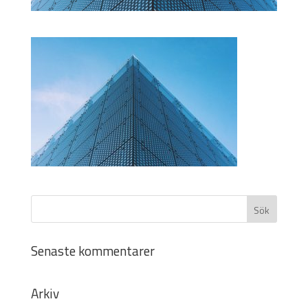
Senaste kommentarer
Arkiv