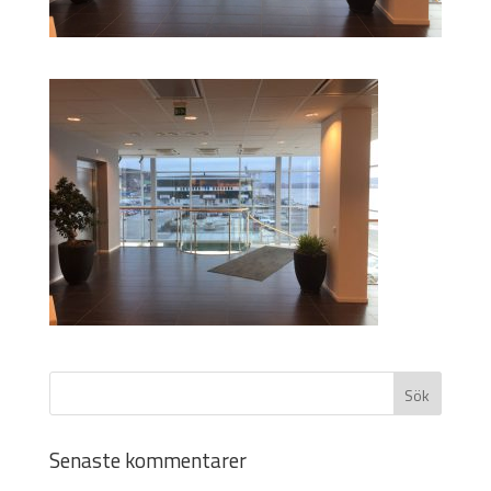
Senaste kommentarer