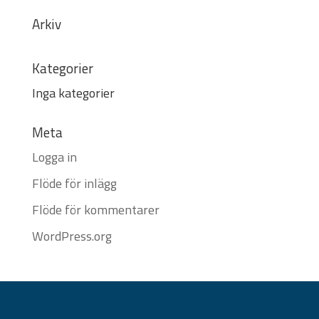
Arkiv
Kategorier
Inga kategorier
Meta
Logga in
Flöde för inlägg
Flöde för kommentarer
WordPress.org