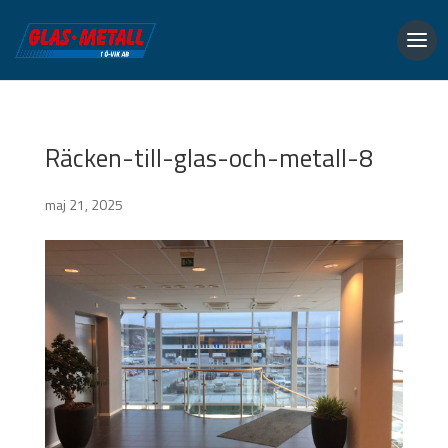
Räcken-till-glas-och-metall-8
maj 21, 2025