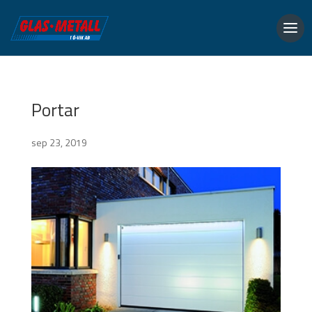
Portar
sep 23, 2019