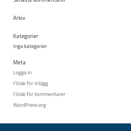
Arkiv
Kategorier
Inga kategorier
Meta
Logga in
Flöde för inlägg
Flöde för kommentarer
WordPress.org