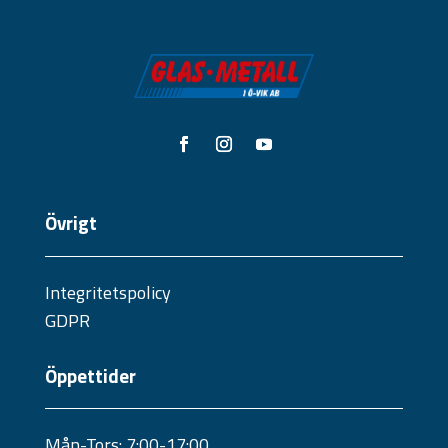
Övrigt
Integritetspolicy
GDPR
Öppettider
Mån-Tors: 7:00-17:00