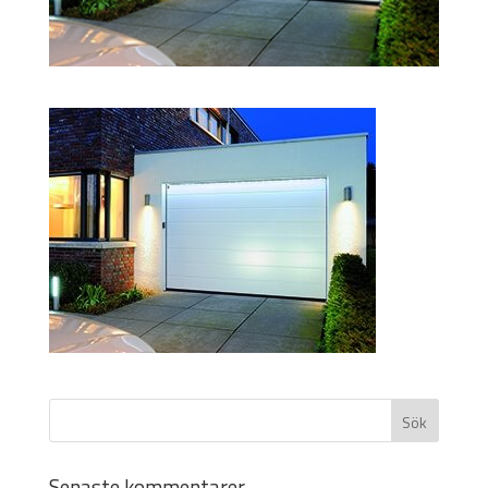
Senaste kommentarer