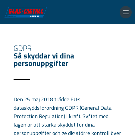
GDPR
Så skyddar vi dina
personuppgifter
Den 25 maj 2018 trädde EU:s
dataskyddsförordning GDPR (General Data
Protection Regulation) i kraft. Syftet med
lagen är att stärka skyddet för dina
personuppgifter och ge dig större kontroll över