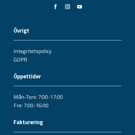
Övrigt
Integritetspolicy
GDPR
Öppettider
Mån-Tors: 7:00-17:00
Fre: 7:00-16:00
Fakturering