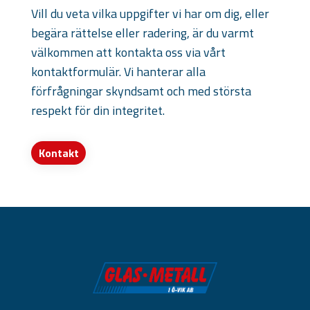
Vill du veta vilka uppgifter vi har om dig, eller
begära rättelse eller radering, är du varmt
välkommen att kontakta oss via vårt
kontaktformulär. Vi hanterar alla
förfrågningar skyndsamt och med största
respekt för din integritet.
Kontakt