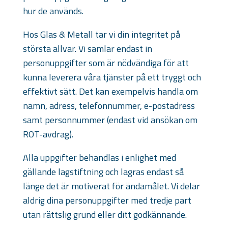
hur de används.
Hos Glas & Metall tar vi din integritet på
största allvar. Vi samlar endast in
personuppgifter som är nödvändiga för att
kunna leverera våra tjänster på ett tryggt och
effektivt sätt. Det kan exempelvis handla om
namn, adress, telefonnummer, e-postadress
samt personnummer (endast vid ansökan om
ROT-avdrag).
Alla uppgifter behandlas i enlighet med
gällande lagstiftning och lagras endast så
länge det är motiverat för ändamålet. Vi delar
aldrig dina personuppgifter med tredje part
utan rättslig grund eller ditt godkännande.