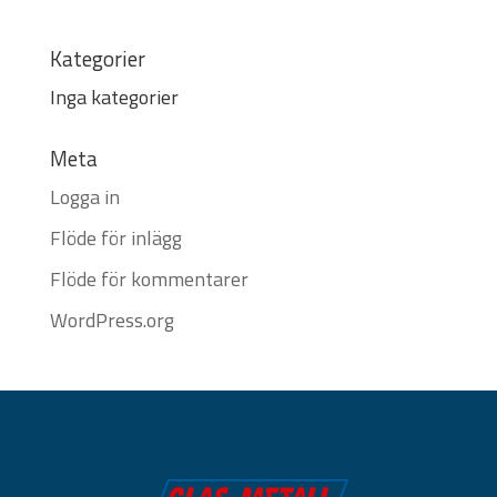
Kategorier
Inga kategorier
Meta
Logga in
Flöde för inlägg
Flöde för kommentarer
WordPress.org