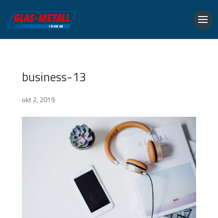
business-13
okt 2, 2019