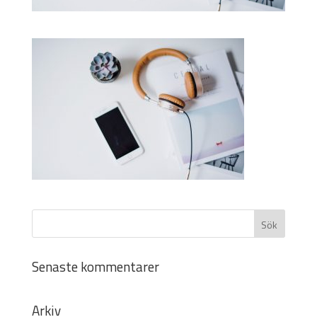
Senaste kommentarer
Arkiv