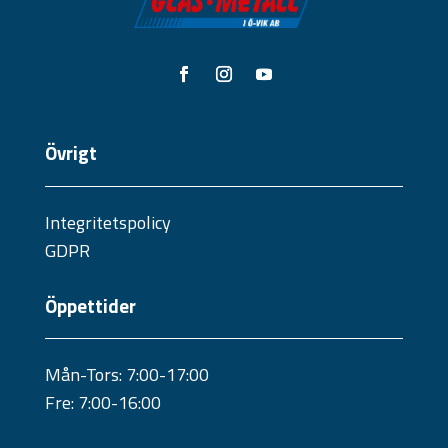
Övrigt
Integritetspolicy
GDPR
Öppettider
Mån-Tors: 7:00-17:00
Fre: 7:00-16:00