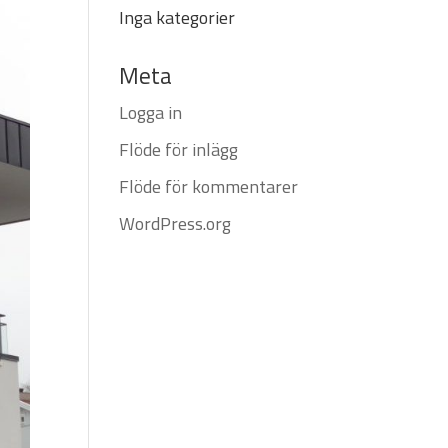
Inga kategorier
Meta
Logga in
Flöde för inlägg
Flöde för kommentarer
WordPress.org