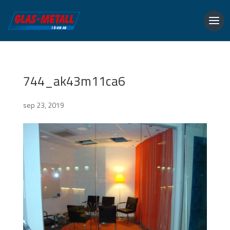
744_ak43m11ca6
sep 23, 2019