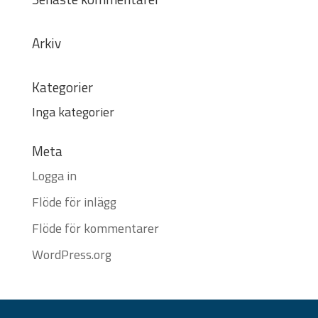
Arkiv
Kategorier
Inga kategorier
Meta
Logga in
Flöde för inlägg
Flöde för kommentarer
WordPress.org