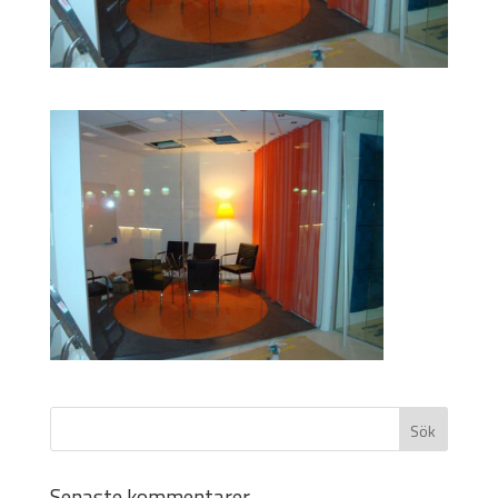
Senaste kommentarer