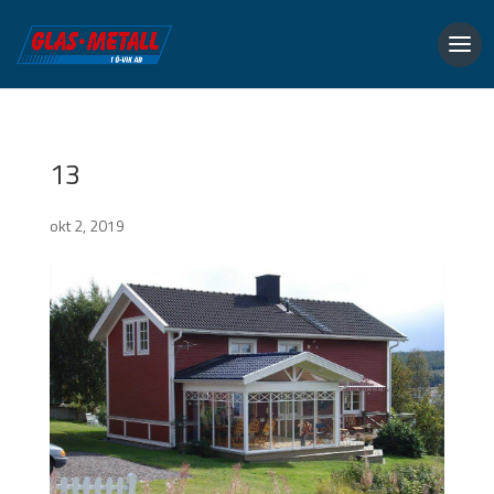
13
okt 2, 2019