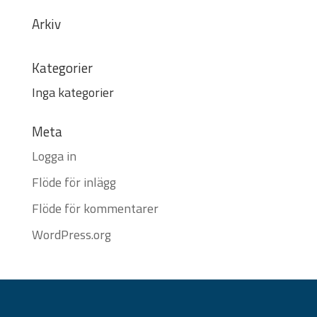
Arkiv
Kategorier
Inga kategorier
Meta
Logga in
Flöde för inlägg
Flöde för kommentarer
WordPress.org