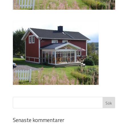
Senaste kommentarer